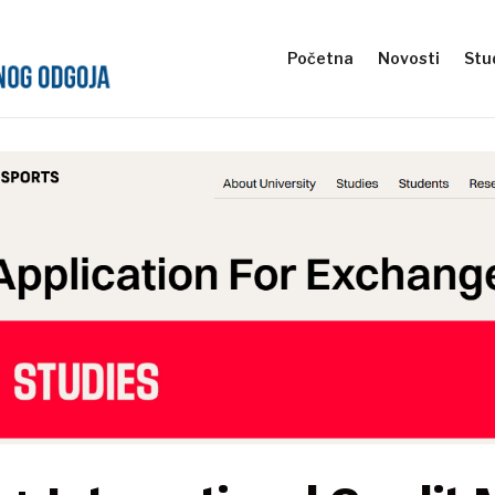
Početna
Novosti
Stud