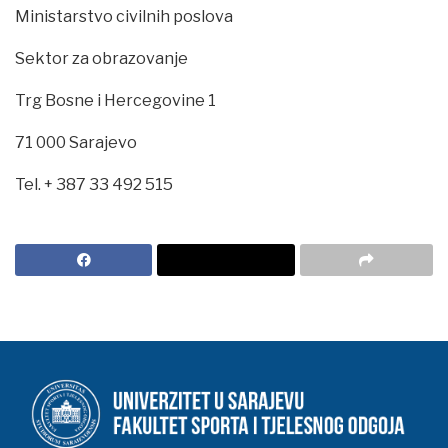
Ministarstvo civilnih poslova
Sektor za obrazovanje
Trg Bosne i Hercegovine 1
71 000 Sarajevo
Tel. + 387 33 492 515