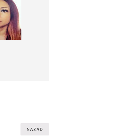
NAZAD