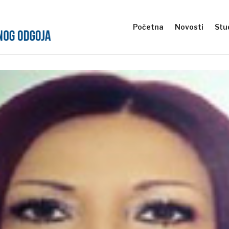
Početna
Novosti
Stud