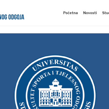
Početna
Novosti
Stud