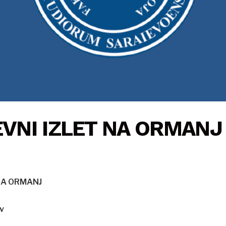
VNI IZLET NA ORMANJ
NA ORMANJ
v