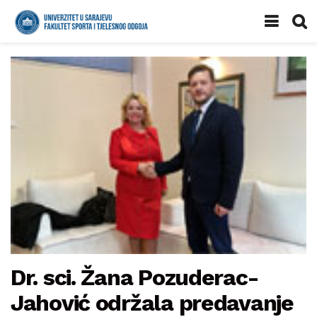
Dr. sci. Žana Pozuderac-
Jahović održala predavanje