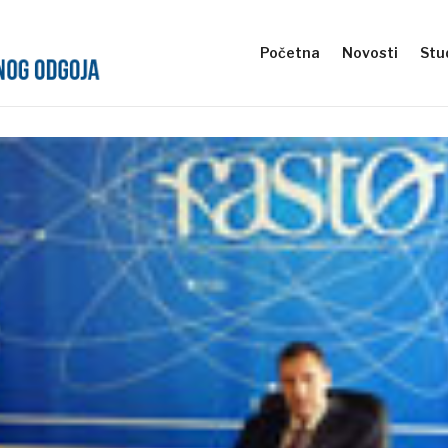
Početna
Novosti
Stud