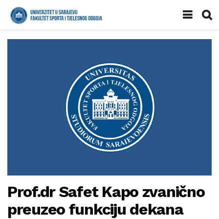
Prof.dr Safet Kapo zvanično
preuzeo funkciju dekana