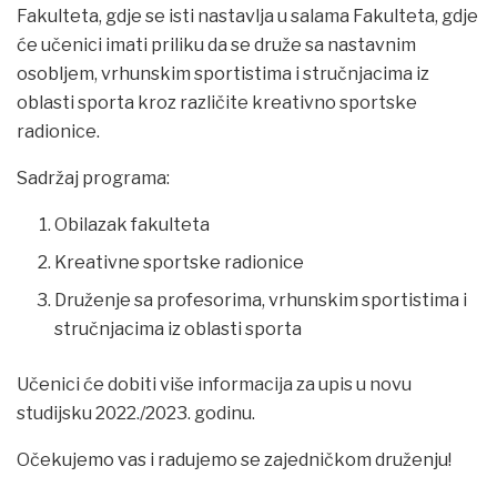
Fakulteta, gdje se isti nastavlja u salama Fakulteta, gdje
će učenici imati priliku da se druže sa nastavnim
osobljem, vrhunskim sportistima i stručnjacima iz
oblasti sporta kroz različite kreativno sportske
radionice.
Sadržaj programa:
Obilazak fakulteta
Kreativne sportske radionice
Druženje sa profesorima, vrhunskim sportistima i
stručnjacima iz oblasti sporta
Učenici će dobiti više informacija za upis u novu
studijsku 2022./2023. godinu.
Očekujemo vas i radujemo se zajedničkom druženju!