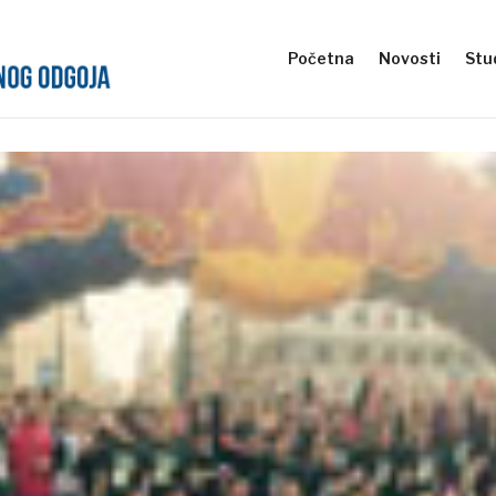
Početna
Novosti
Stud