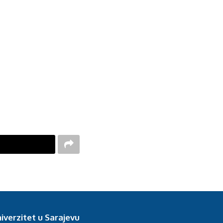
iverzitet u Sarajevu