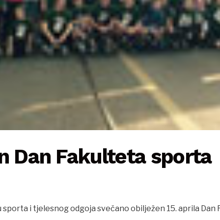
n Dan Fakulteta sporta
 sporta i tjelesnog odgoja svečano obilježen 15. aprila Dan 