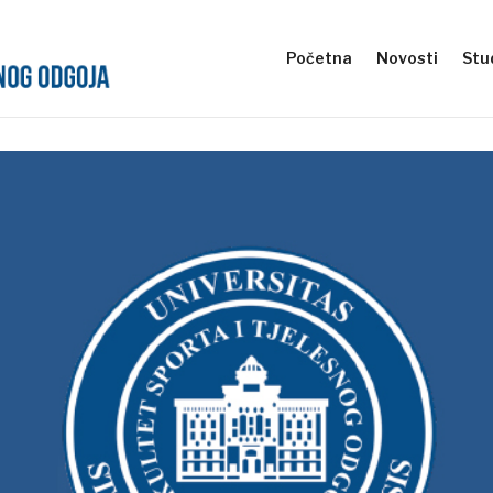
Početna
Novosti
Stud