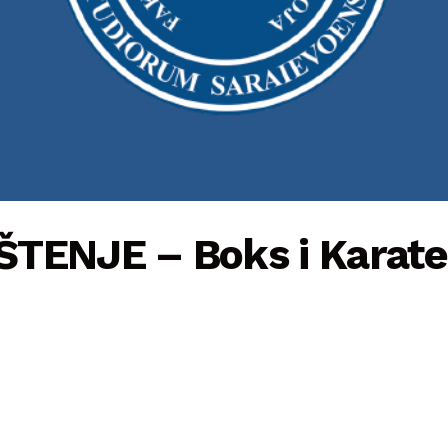
TENJE – Boks i Karate