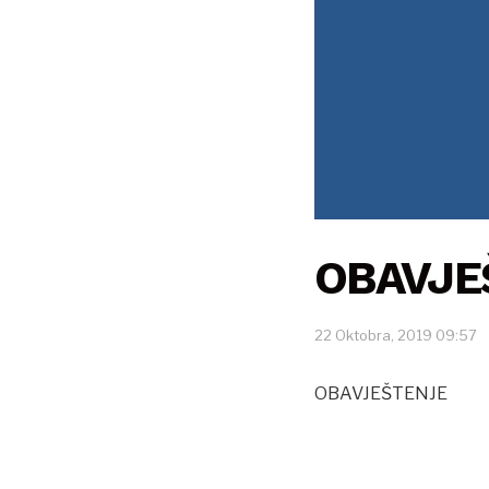
OBAVJEŠ
22 Oktobra, 2019 09:57
OBAVJEŠTENJE