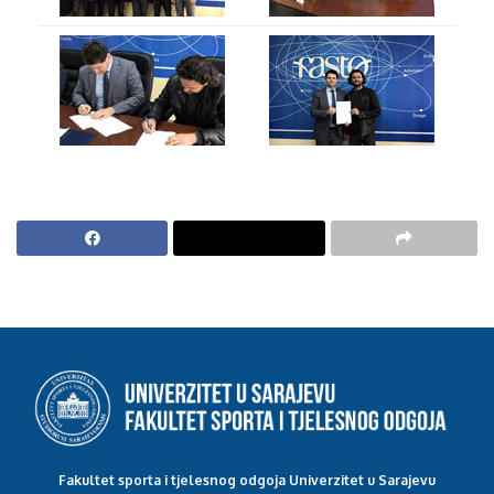
Fakultet sporta i tjelesnog odgoja Univerzitet u Sarajevu