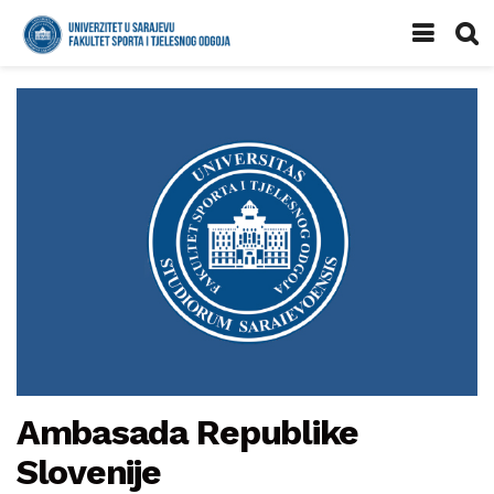
Ambasada Republike
Slovenije