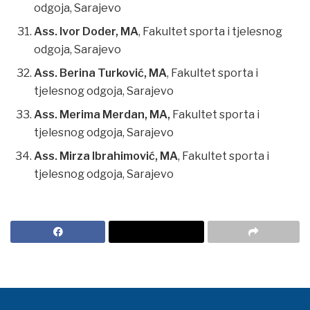
odgoja, Sarajevo
Ass. Ivor Doder, MA
, Fakultet sporta i tjelesnog
odgoja, Sarajevo
Ass. Berina Turković, MA
, Fakultet sporta i
tjelesnog odgoja, Sarajevo
Ass. Merima Merdan, MA,
Fakultet sporta i
tjelesnog odgoja, Sarajevo
Ass. Mirza Ibrahimović, MA
, Fakultet sporta i
tjelesnog odgoja, Sarajevo