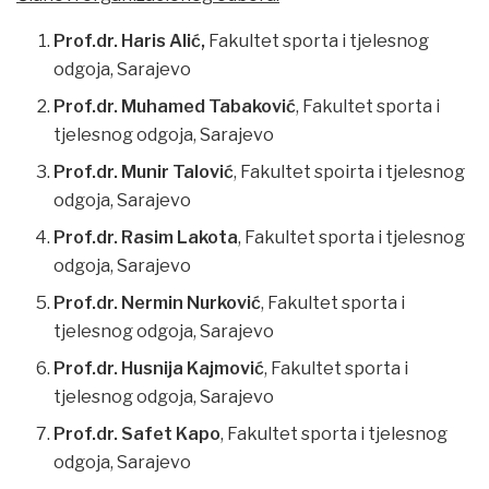
Prof.dr. Haris Alić,
Fakultet sporta i tjelesnog
odgoja, Sarajevo
Prof.dr. Muhamed Tabaković
, Fakultet sporta i
tjelesnog odgoja, Sarajevo
Prof.dr. Munir Talović
, Fakultet spoirta i tjelesnog
odgoja, Sarajevo
Prof.dr. Rasim Lakota
, Fakultet sporta i tjelesnog
odgoja, Sarajevo
Prof.dr. Nermin Nurković
, Fakultet sporta i
tjelesnog odgoja, Sarajevo
Prof.dr. Husnija Kajmović
, Fakultet sporta i
tjelesnog odgoja, Sarajevo
Prof.dr. Safet Kapo
, Fakultet sporta i tjelesnog
odgoja, Sarajevo