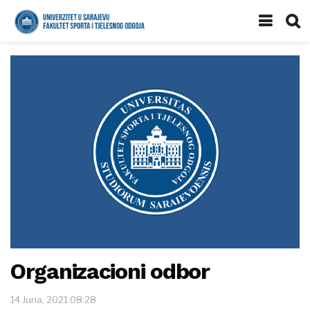
Organizacioni odbor
14 Juna, 2021 08:28