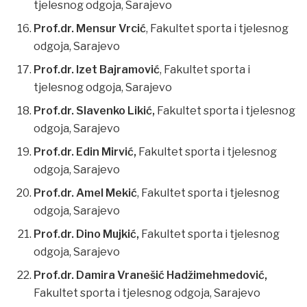
tjelesnog odgoja, Sarajevo
Prof.dr. Mensur Vrcić
, Fakultet sporta i tjelesnog
odgoja, Sarajevo
Prof.dr. Izet Bajramović
, Fakultet sporta i
tjelesnog odgoja, Sarajevo
Prof.dr. Slavenko Likić,
Fakultet sporta i tjelesnog
odgoja, Sarajevo
Prof.dr. Edin Mirvić,
Fakultet sporta i tjelesnog
odgoja, Sarajevo
Prof.dr. Amel Mekić
, Fakultet sporta i tjelesnog
odgoja, Sarajevo
Prof.dr. Dino Mujkić,
Fakultet sporta i tjelesnog
odgoja, Sarajevo
Prof.dr. Damira Vranešić Hadžimehmedović,
Fakultet sporta i tjelesnog odgoja, Sarajevo