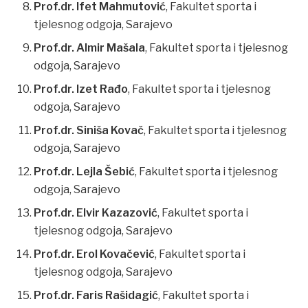
Prof.dr. Ifet Mahmutović
, Fakultet sporta i
tjelesnog odgoja, Sarajevo
Prof.dr. Almir Mašala
, Fakultet sporta i tjelesnog
odgoja, Sarajevo
Prof.dr. Izet Rađo
, Fakultet sporta i tjelesnog
odgoja, Sarajevo
Prof.dr. Siniša Kovač
, Fakultet sporta i tjelesnog
odgoja, Sarajevo
Prof.dr. Lejla Šebić
, Fakultet sporta i tjelesnog
odgoja, Sarajevo
Prof.dr. Elvir Kazazović
, Fakultet sporta i
tjelesnog odgoja, Sarajevo
Prof.dr. Erol Kovačević
, Fakultet sporta i
tjelesnog odgoja, Sarajevo
Prof.dr. Faris Rašidagić
, Fakultet sporta i