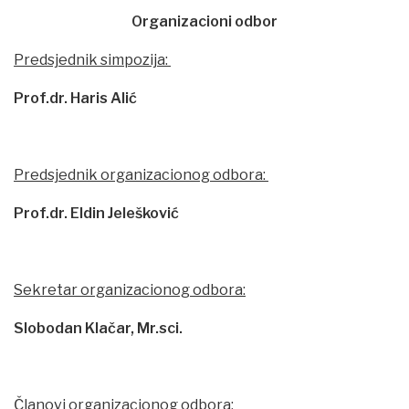
Organizacioni odbor
Predsjednik simpozija:
Prof.dr. Haris Alić
Predsjednik organizacionog odbora:
Prof.dr. Eldin Jelešković
Sekretar organizacionog odbora:
Slobodan Klačar, Mr.sci.
Članovi organizacionog odbora: