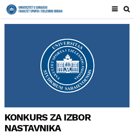
KONKURS ZA IZBOR
NASTAVNIKA