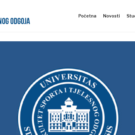
Početna
Novosti
Stud