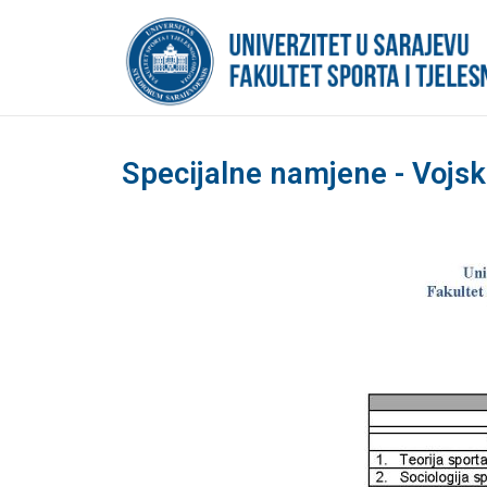
Specijalne namjene - Vojska