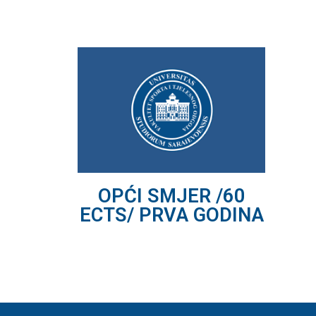
OPĆI SMJER /60
ECTS/ PRVA GODINA