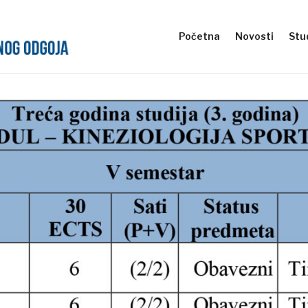
Početna
Novosti
Stud