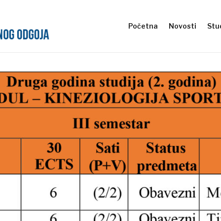
Početna
Novosti
Stud