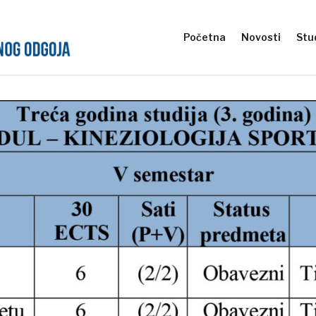
Početna
Novosti
Stud